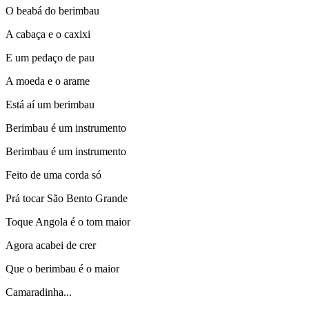
O beabá do berimbau
A cabaça e o caxixi
E um pedaço de pau
A moeda e o arame
Está aí um berimbau
Berimbau é um instrumento
Berimbau é um instrumento
Feito de uma corda só
Prá tocar São Bento Grande
Toque Angola é o tom maior
Agora acabei de crer
Que o berimbau é o maior
Camaradinha...